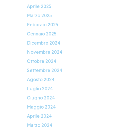
Aprile 2025
Marzo 2025
Febbraio 2025
Gennaio 2025
Dicembre 2024
Novembre 2024
Ottobre 2024
Settembre 2024
Agosto 2024
Luglio 2024
Giugno 2024
Maggio 2024
Aprile 2024
Marzo 2024