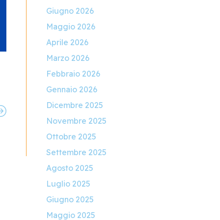
Giugno 2026
Maggio 2026
Aprile 2026
Marzo 2026
Febbraio 2026
Gennaio 2026
Dicembre 2025
Novembre 2025
Ottobre 2025
Settembre 2025
Agosto 2025
Luglio 2025
Giugno 2025
Maggio 2025