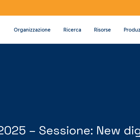
Organizzazione
Ricerca
Risorse
Produz
 2025 – Sessione: New di