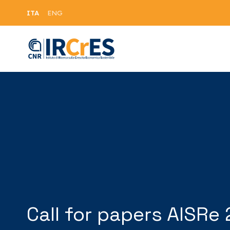
ITA
ENG
Call for papers AISRe