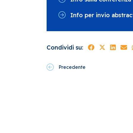
Info per invio abstrac
Condividi su:
Precedente