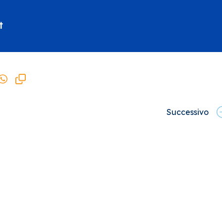
t
Successivo