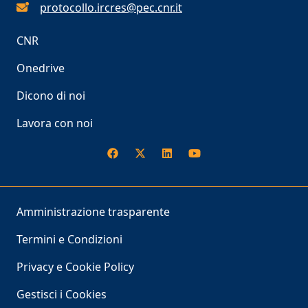
protocollo.ircres@pec.cnr.it
CNR
Onedrive
Dicono di noi
Lavora con noi
Amministrazione trasparente
Termini e Condizioni
Privacy e Cookie Policy
Gestisci i Cookies