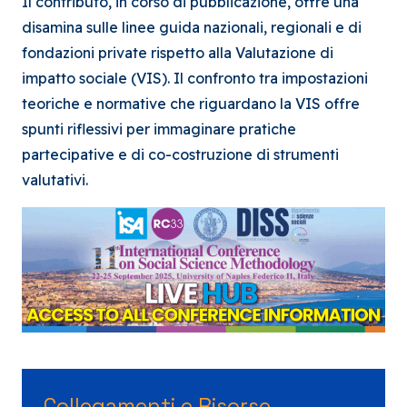
Il contributo, in corso di pubblicazione, offre una
disamina sulle linee guida nazionali, regionali e di
fondazioni private rispetto alla Valutazione di
impatto sociale (VIS). Il confronto tra impostazioni
teoriche e normative che riguardano la VIS offre
spunti riflessivi per immaginare pratiche
partecipative e di co-costruzione di strumenti
valutativi.
Collegamenti e Risorse