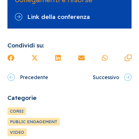
Link della conferenza
Condividi su:
Precedente
Successivo
Categorie
CORSI
PUBLIC ENGAGEMENT
VIDEO