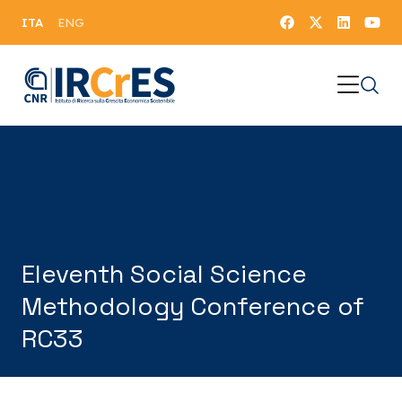
ITA
ENG
Eleventh Social Science
Methodology Conference of
RC33