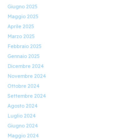
Giugno 2025
Maggio 2025
Aprile 2025
Marzo 2025
Febbraio 2025
Gennaio 2025
Dicembre 2024
Novembre 2024
Ottobre 2024
Settembre 2024
Agosto 2024
Luglio 2024
Giugno 2024
Maggio 2024