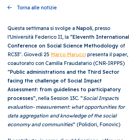
Torna alle notizie
Questa settimana si svolge a
Napoli
, presso
l’Università Federico II, la “
Eleventh International
Conference on Social Science Methodology
of
RC33″. Giovedì 25
Marco Marucci
presenta il paper,
coautorato con Camilla Fraudatario (CNR-IRPPS)
“
Public administrations and the Third Sector
facing the challenge of Social Impact
Assessment: from guidelines to participatory
processes
”, nella Session 13C. “
Social Impacts
evaluation- measurement: what opportunities for
data aggregation and knowledge of the social
economy and communities
” (Polidori, Fonovic)