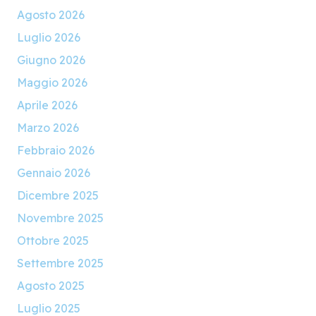
Agosto 2026
Luglio 2026
Giugno 2026
Maggio 2026
Aprile 2026
Marzo 2026
Febbraio 2026
Gennaio 2026
Dicembre 2025
Novembre 2025
Ottobre 2025
Settembre 2025
Agosto 2025
Luglio 2025