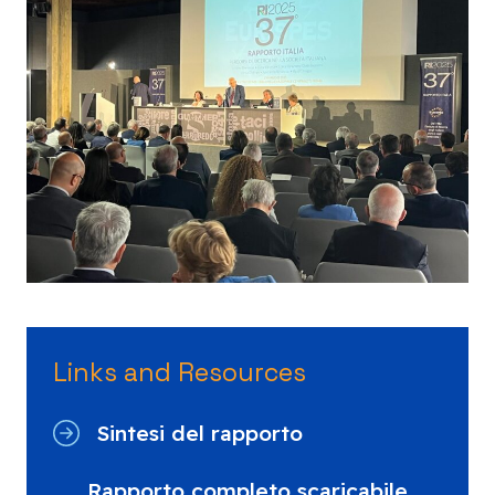
Links and Resources
Sintesi del rapporto
Rapporto completo scaricabile,