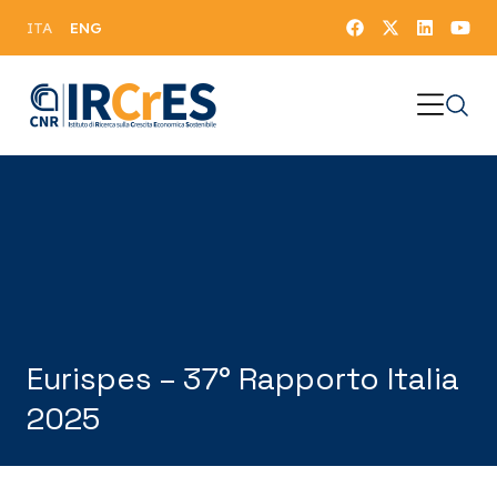
ENG
ITA
Eurispes – 37° Rapporto Italia
2025