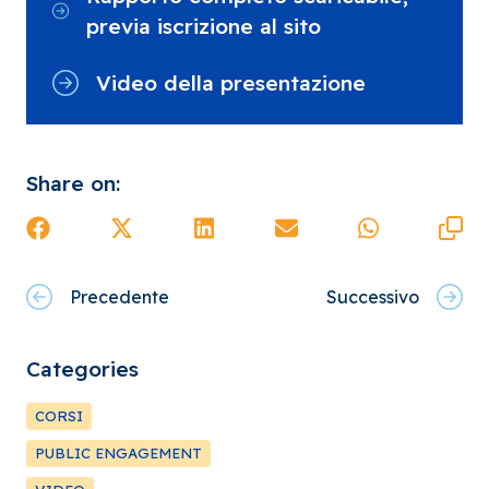
previa iscrizione al sito
Video della presentazione
Share on:
Precedente
Successivo
Categories
CORSI
PUBLIC ENGAGEMENT