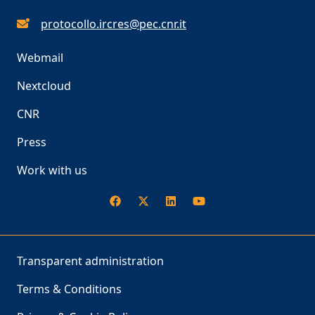
protocollo.ircres@pec.cnr.it
Webmail
Nextcloud
CNR
Press
Work with us
Transparent administration
Terms & Conditions