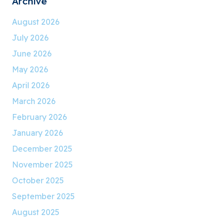
Archive
August 2026
July 2026
June 2026
May 2026
April 2026
March 2026
February 2026
January 2026
December 2025
November 2025
October 2025
September 2025
August 2025