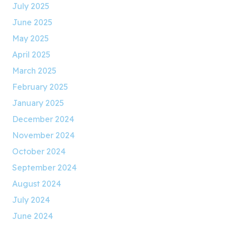
July 2025
June 2025
May 2025
April 2025
March 2025
February 2025
January 2025
December 2024
November 2024
October 2024
September 2024
August 2024
July 2024
June 2024