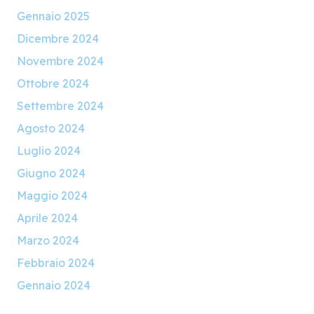
Gennaio 2025
Dicembre 2024
Novembre 2024
Ottobre 2024
Settembre 2024
Agosto 2024
Luglio 2024
Giugno 2024
Maggio 2024
Aprile 2024
Marzo 2024
Febbraio 2024
Gennaio 2024