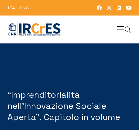
ITA
ENG
“Imprenditorialità
nell’Innovazione Sociale
Aperta”. Capitolo in volume