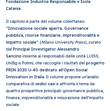
Fondazione Industria Responsabile
e
Isola
Catania
.
Il capitolo è parte del volume collettaneo
“Innovazione sociale aperta. Governance
pubblica, risorse finanziarie, imprenditorialità e
impatto sociale”
(
Milano University Press
), curato
dal
Principal Investigator Alessandro
Sancino
insieme ai responsabili delle unità LUISS,
UniBg e Polimi, che raccoglie i risultati del
progetto
PRIN 2020 U-40 dedicato all’Open Social
Innovation in Italia
. Il volume propone un’analisi
comparativa di
sedici casi
e affronta il tema da
quattro prospettive principali: governance pubblica,
finanza, imprenditorialità e misurazione dell’impatto
sociale.