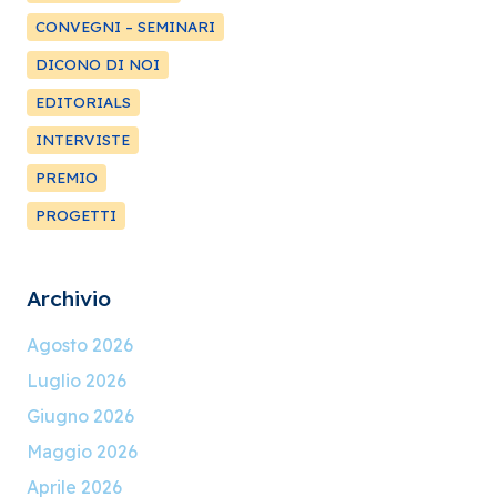
CONVEGNI – SEMINARI
DICONO DI NOI
EDITORIALS
INTERVISTE
PREMIO
PROGETTI
Archivio
Agosto 2026
Luglio 2026
Giugno 2026
Maggio 2026
Aprile 2026