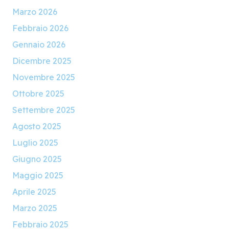
Marzo 2026
Febbraio 2026
Gennaio 2026
Dicembre 2025
Novembre 2025
Ottobre 2025
Settembre 2025
Agosto 2025
Luglio 2025
Giugno 2025
Maggio 2025
Aprile 2025
Marzo 2025
Febbraio 2025