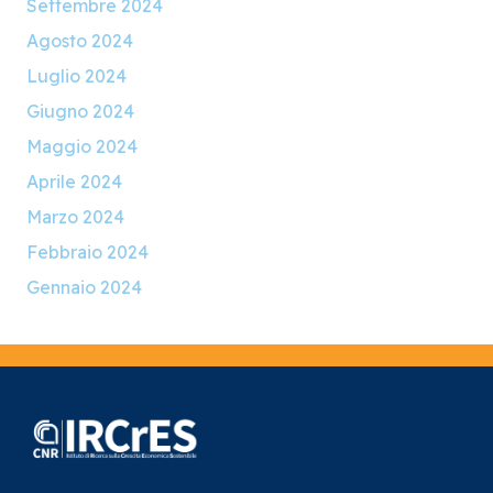
Settembre 2024
Agosto 2024
Luglio 2024
Giugno 2024
Maggio 2024
Aprile 2024
Marzo 2024
Febbraio 2024
Gennaio 2024