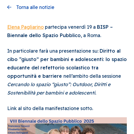
Torna alle notizie
Elena Pagliarino
partecipa venerdì 19 a
BISP –
Biennale dello Spazio Pubblico
, a Roma.
In particolare farà una presentazione su:
Diritto al
cibo “giusto” per bambini e adolescenti: lo spazio
educante del refettorio scolastico tra
opportunità e barriere
nell’ambito della sessione
Cercando lo spazio “giusto”: Outdoor, Diritti e
Sostenibilità per bambini e adolescenti.
Link al sito della manifestazione sotto.