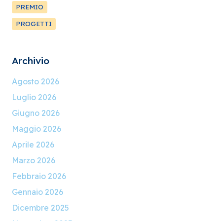
PREMIO
PROGETTI
Archivio
Agosto 2026
Luglio 2026
Giugno 2026
Maggio 2026
Aprile 2026
Marzo 2026
Febbraio 2026
Gennaio 2026
Dicembre 2025