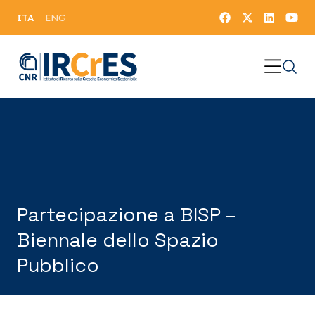
ITA
ENG
Partecipazione a BISP –
Biennale dello Spazio
Pubblico