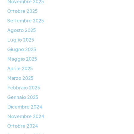
Novembre 2025
Ottobre 2025
Settembre 2025
Agosto 2025
Luglio 2025
Giugno 2025
Maggio 2025
Aprile 2025
Marzo 2025
Febbraio 2025
Gennaio 2025
Dicembre 2024
Novembre 2024
Ottobre 2024