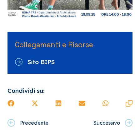
Collegamenti e Risorse
Sito BIPS
Condividi su:
Precedente
Successivo