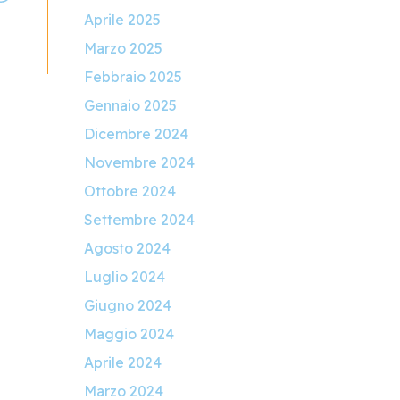
Aprile 2025
Marzo 2025
Febbraio 2025
Gennaio 2025
Dicembre 2024
Novembre 2024
Ottobre 2024
Settembre 2024
Agosto 2024
Luglio 2024
Giugno 2024
Maggio 2024
Aprile 2024
Marzo 2024