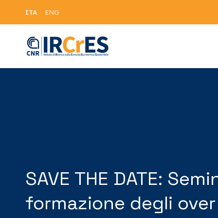
ITA
ENG
SAVE THE DATE: Seminar
formazione degli over