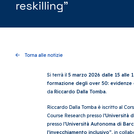
reskilling”
Torna alle notizie
Si terrà il
5 marzo 2026 dalle 15 alle 
formazione degli over 50: evidenze 
da
Riccardo Dalla Tomba
.
Riccardo Dalla Tomba è iscritto al Cors
Course Research presso l’
Università d
presso l’
Università Autonoma di Barc
l’invecchiamento inclusivo
“, in coll