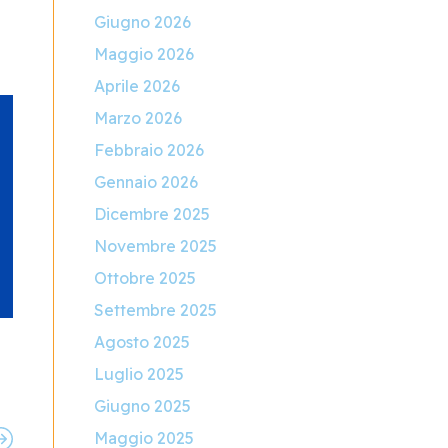
Giugno 2026
Maggio 2026
Aprile 2026
Marzo 2026
Febbraio 2026
Gennaio 2026
Dicembre 2025
Novembre 2025
Ottobre 2025
Settembre 2025
Agosto 2025
Luglio 2025
Giugno 2025
Maggio 2025