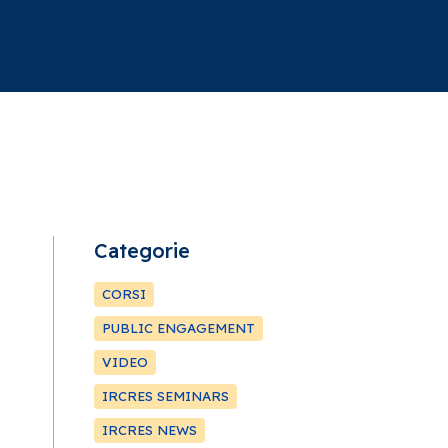
Categorie
e
CORSI
PUBLIC ENGAGEMENT
VIDEO
IRCRES SEMINARS
IRCRES NEWS