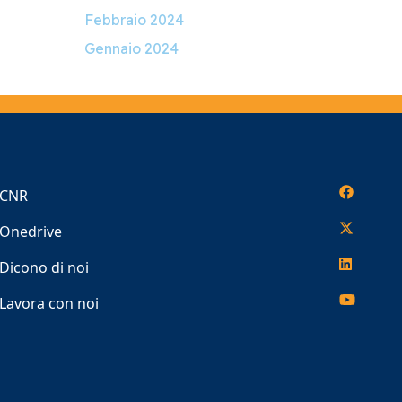
Febbraio 2024
Gennaio 2024
CNR
Onedrive
Dicono di noi
Lavora con noi