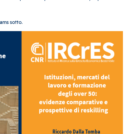
ams sotto.