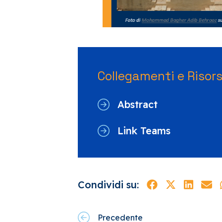
Collegamenti e Risor
Abstract
Link Teams
Condividi su:
Precedente