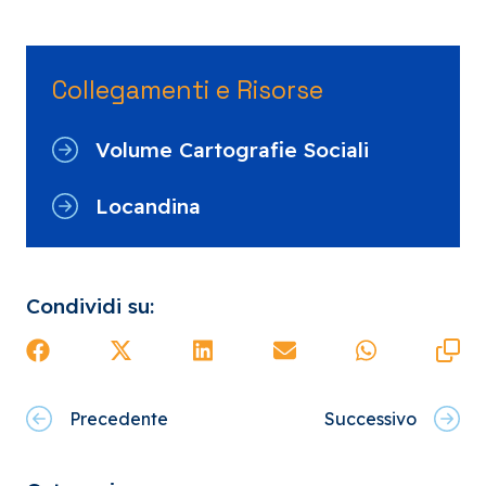
Collegamenti e Risorse
Volume Cartografie Sociali
Locandina
Condividi su:
Precedente
Successivo