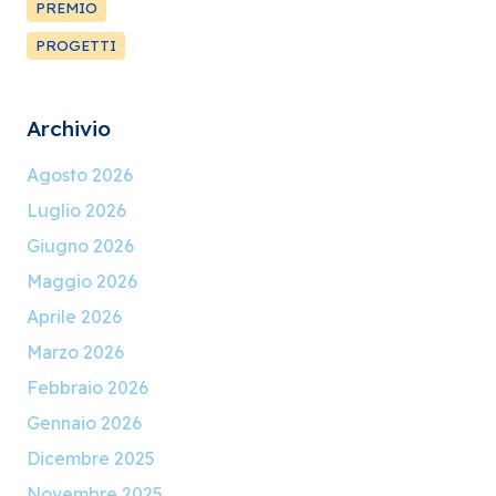
PREMIO
PROGETTI
Archivio
Agosto 2026
Luglio 2026
Giugno 2026
Maggio 2026
Aprile 2026
Marzo 2026
Febbraio 2026
Gennaio 2026
Dicembre 2025
Novembre 2025