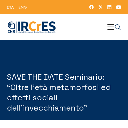
ITA
ENG
SAVE THE DATE Seminario:
“Oltre l’età metamorfosi ed
effetti sociali
dell’invecchiamento”