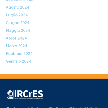
Agosto 2024
Luglio 2024
Giugno 2024
Maggio 2024
Aprile 2024
Marzo 2024
Febbraio 2024
Gennaio 2024