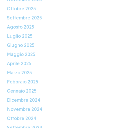
Ottobre 2025
Settembre 2025
Agosto 2025
Luglio 2025
Giugno 2025
Maggio 2025
Aprile 2025
Marzo 2025
Febbraio 2025
Gennaio 2025
Dicembre 2024
Novembre 2024
Ottobre 2024
Settembre 2024