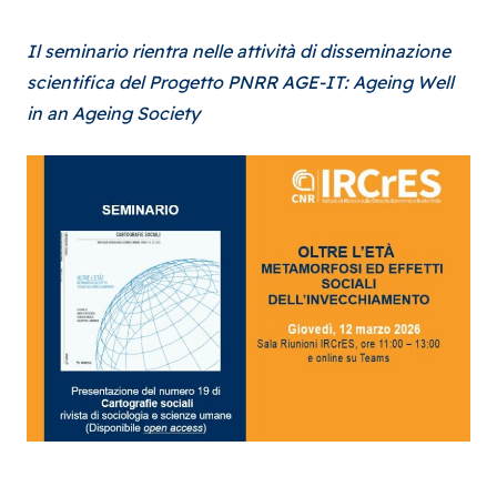
Il seminario rientra nelle attività di disseminazione
scientifica del Progetto PNRR AGE-IT: Ageing Well
in an Ageing Society