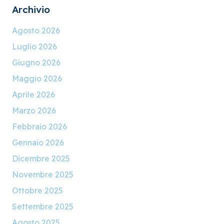
Archivio
Agosto 2026
Luglio 2026
Giugno 2026
Maggio 2026
Aprile 2026
Marzo 2026
Febbraio 2026
Gennaio 2026
Dicembre 2025
Novembre 2025
Ottobre 2025
Settembre 2025
Agosto 2025