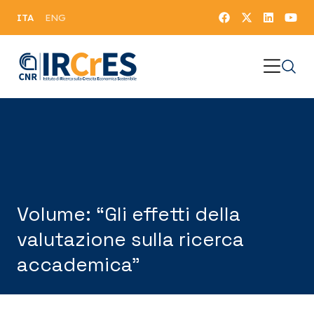
ITA
ENG
Volume: “Gli effetti della
valutazione sulla ricerca
accademica”