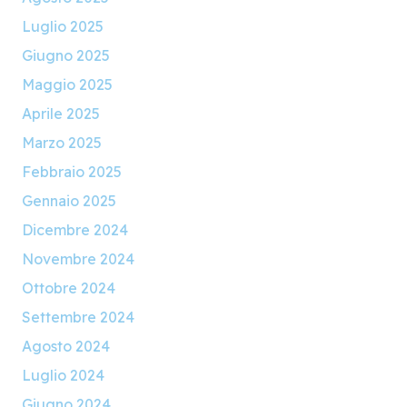
Luglio 2025
Giugno 2025
Maggio 2025
Aprile 2025
Marzo 2025
Febbraio 2025
Gennaio 2025
Dicembre 2024
Novembre 2024
Ottobre 2024
Settembre 2024
Agosto 2024
Luglio 2024
Giugno 2024