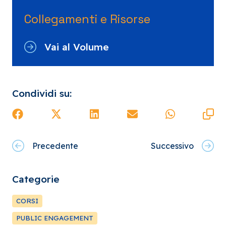
Collegamenti e Risorse
Vai al Volume
Condividi su:
Precedente
Successivo
Categorie
CORSI
PUBLIC ENGAGEMENT