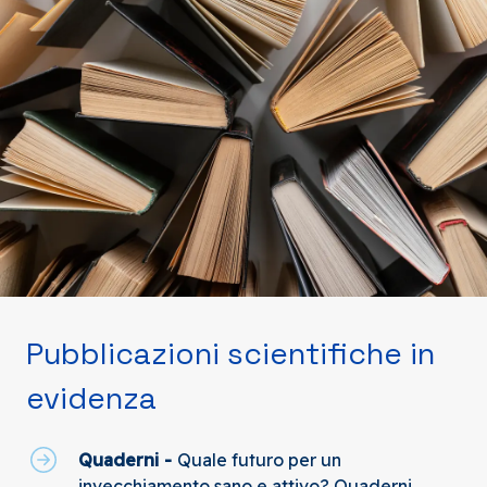
Pubblicazioni scientifiche in
evidenza
Quaderni -
Quale futuro per un
invecchiamento sano e attivo? Quaderni