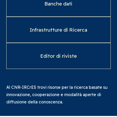
Banche dati
Infrastrutture di Ricerca
Editor di riviste
Al CNR-IRCrES trovi risorse per la ricerca basate su
innovazione, cooperazione e modalità aperte di
diffusione della conoscenza.