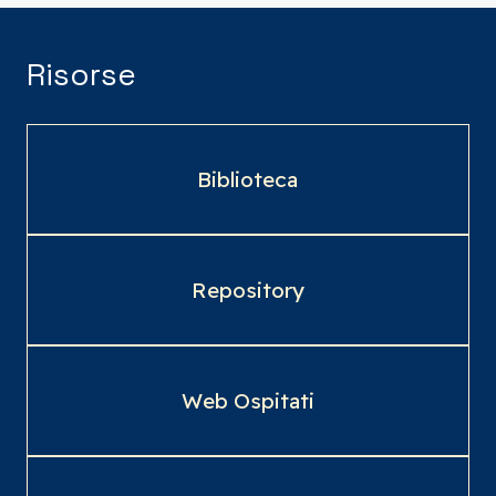
Risorse
Biblioteca
Repository
Web Ospitati