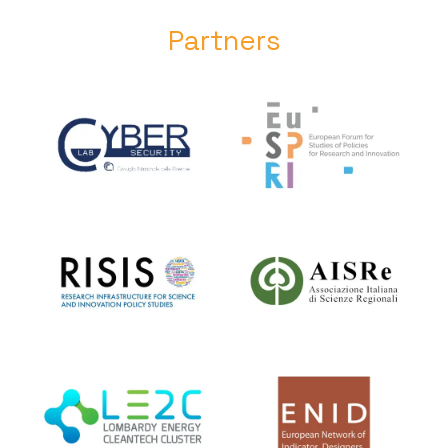
Partners