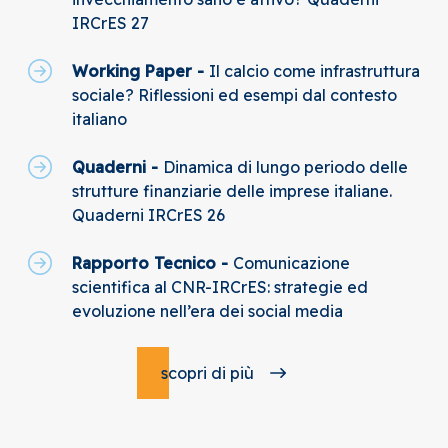
IRCrES 27
Working Paper -
Il calcio come infrastruttura
sociale? Riflessioni ed esempi dal contesto
italiano
Quaderni -
Dinamica di lungo periodo delle
strutture finanziarie delle imprese italiane.
Quaderni IRCrES 26
Rapporto Tecnico -
Comunicazione
scientifica al CNR-IRCrES: strategie ed
evoluzione nell’era dei social media
scopri di più