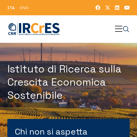
ITA
ENG
Istituto di Ricerca sulla
Crescita Economica
Sostenibile
Chi non si aspetta