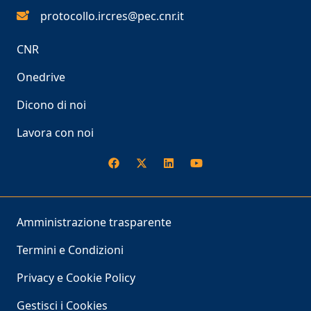
protocollo.ircres@pec.cnr.it
CNR
Onedrive
Dicono di noi
Lavora con noi
Amministrazione trasparente
Termini e Condizioni
Privacy e Cookie Policy
Gestisci i Cookies