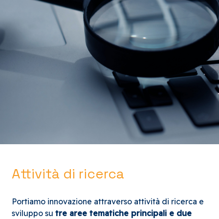
Attività di ricerca
Portiamo innovazione attraverso attività di ricerca e
sviluppo su
tre aree tematiche principali e due