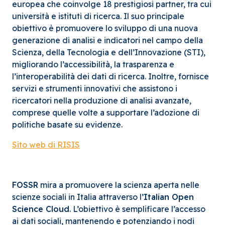
europea che coinvolge 18 prestigiosi partner, tra cui
università e istituti di ricerca. Il suo principale
obiettivo è promuovere lo sviluppo di una nuova
generazione di analisi e indicatori nel campo della
Scienza, della Tecnologia e dell’Innovazione (STI),
migliorando l’accessibilità, la trasparenza e
l’interoperabilità dei dati di ricerca. Inoltre, fornisce
servizi e strumenti innovativi che assistono i
ricercatori nella produzione di analisi avanzate,
comprese quelle volte a supportare l’adozione di
politiche basate su evidenze.
Sito web di RISIS
FOSSR
mira a promuovere la scienza aperta nelle
scienze sociali in Italia attraverso l’
Italian Open
Science Cloud
. L’obiettivo è semplificare l’accesso
ai dati sociali, mantenendo e potenziando i nodi