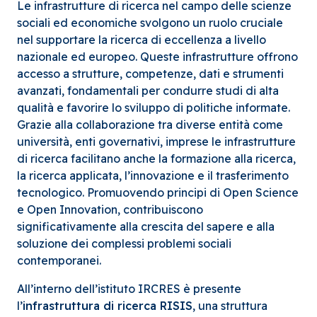
Le infrastrutture di ricerca nel campo delle scienze
sociali ed economiche svolgono un ruolo cruciale
nel supportare la ricerca di eccellenza a livello
nazionale ed europeo. Queste infrastrutture offrono
accesso a strutture, competenze, dati e strumenti
avanzati, fondamentali per condurre studi di alta
qualità e favorire lo sviluppo di politiche informate.
Grazie alla collaborazione tra diverse entità come
università, enti governativi, imprese le infrastrutture
di ricerca facilitano anche la formazione alla ricerca,
la ricerca applicata, l’innovazione e il trasferimento
tecnologico. Promuovendo principi di Open Science
e Open Innovation, contribuiscono
significativamente alla crescita del sapere e alla
soluzione dei complessi problemi sociali
contemporanei.
All’interno dell’istituto IRCRES è presente
l’
infrastruttura di ricerca RISIS
, una struttura