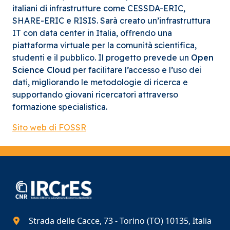
italiani di infrastrutture come CESSDA-ERIC,
SHARE-ERIC e RISIS. Sarà creato un’infrastruttura
IT con data center in Italia, offrendo una
piattaforma virtuale per la comunità scientifica,
studenti e il pubblico. Il progetto prevede un
Open
Science Cloud
per facilitare l’accesso e l’uso dei
dati, migliorando le metodologie di ricerca e
supportando giovani ricercatori attraverso
formazione specialistica.
Sito web di FOSSR
Strada delle Cacce, 73 - Torino (TO) 10135, Italia