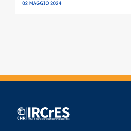
02 MAGGIO 2024