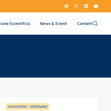
ione Scientifica
News & Eventi
Contatti
CONVEGNI - SEMINARI