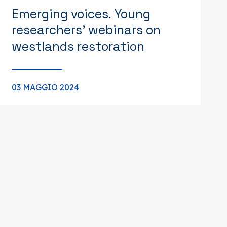
Emerging voices. Young
researchers’ webinars on
westlands restoration
03 MAGGIO 2024