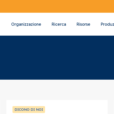
Organizzazione
Ricerca
Risorse
Produz
DICONO DI NOI