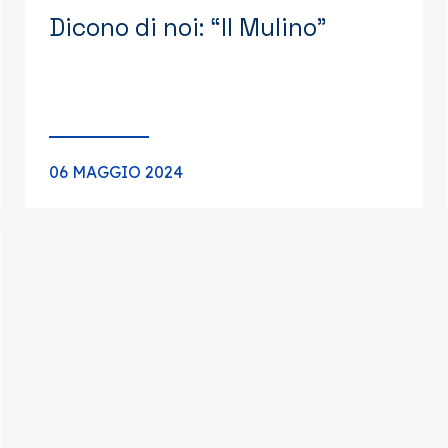
Dicono di noi: “Il Mulino”
06 MAGGIO 2024