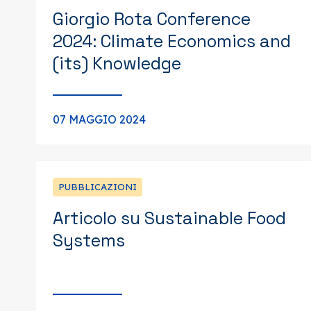
Giorgio Rota Conference
2024: Climate Economics and
(its) Knowledge
07 MAGGIO 2024
PUBBLICAZIONI
Articolo su Sustainable Food
Systems