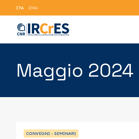
ITA
ENG
Maggio 2024
CONVEGNI - SEMINARI