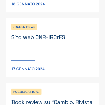
18 GENNAIO 2024
IRCRES NEWS
Sito web CNR-IRCrES
17 GENNAIO 2024
PUBBLICAZIONI
Book review su “Cambio. Rivista