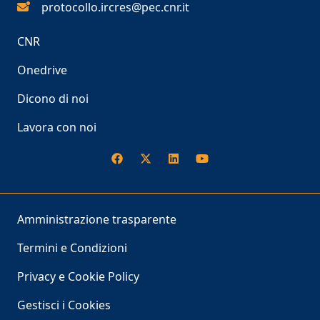
protocollo.ircres@pec.cnr.it
CNR
Onedrive
Dicono di noi
Lavora con noi
Amministrazione trasparente
Termini e Condizioni
Privacy e Cookie Policy
Gestisci i Cookies