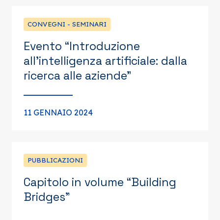
CONVEGNI - SEMINARI
Evento “Introduzione
all’intelligenza artificiale: dalla
ricerca alle aziende”
11 GENNAIO 2024
PUBBLICAZIONI
Capitolo in volume “Building
Bridges”