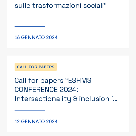
sulle trasformazioni sociali”
16 GENNAIO 2024
CALL FOR PAPERS
Call for papers “ESHMS
CONFERENCE 2024:
Intersectionality & inclusion in
health”
12 GENNAIO 2024