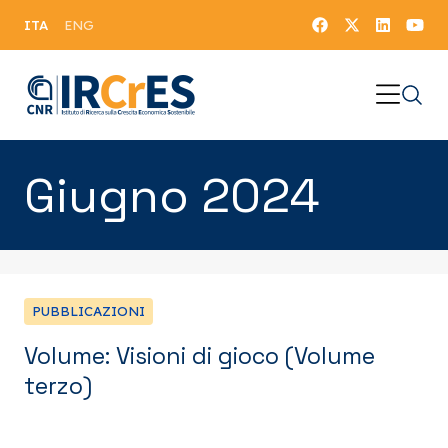
ITA
ENG
Giugno 2024
PUBBLICAZIONI
Volume: Visioni di gioco (Volume
terzo)