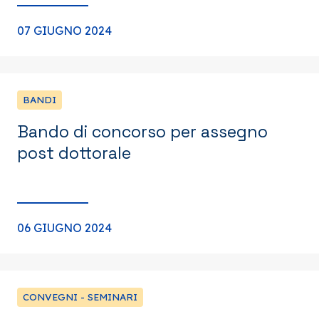
07 GIUGNO 2024
BANDI
Bando di concorso per assegno
post dottorale
06 GIUGNO 2024
CONVEGNI - SEMINARI