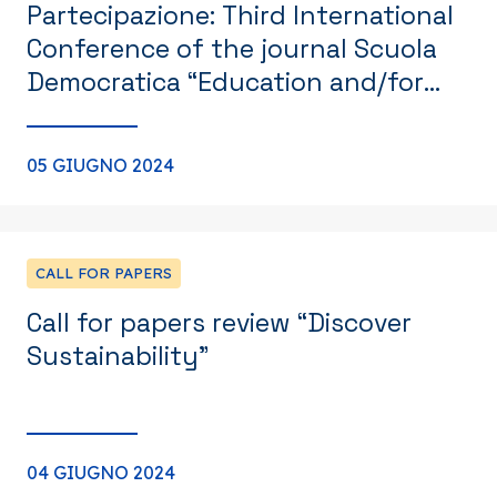
Partecipazione: Third International
Conference of the journal Scuola
Democratica “Education and/for
Social Justice”
05 GIUGNO 2024
CALL FOR PAPERS
Call for papers review “Discover
Sustainability”
04 GIUGNO 2024