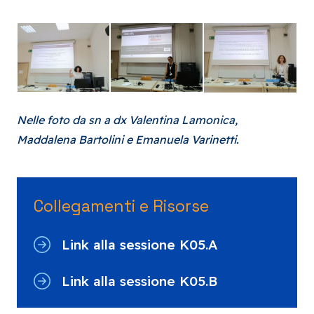
Nelle foto da sn a dx Valentina Lamonica,
Maddalena Bartolini e Emanuela Varinetti.
Collegamenti e Risorse
Link alla sessione K05.A
Link alla sessione K05.B