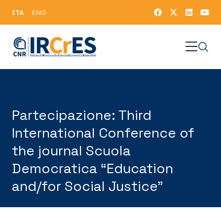
ITA
ENG
Partecipazione: Third
International Conference of
the journal Scuola
Democratica “Education
and/for Social Justice”