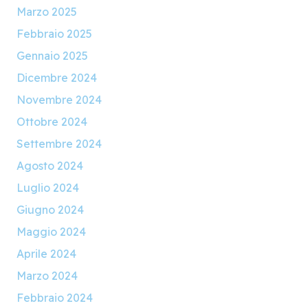
Marzo 2025
Febbraio 2025
Gennaio 2025
Dicembre 2024
Novembre 2024
Ottobre 2024
Settembre 2024
Agosto 2024
Luglio 2024
Giugno 2024
Maggio 2024
Aprile 2024
Marzo 2024
Febbraio 2024