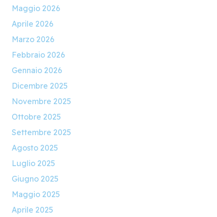
Maggio 2026
Aprile 2026
Marzo 2026
Febbraio 2026
Gennaio 2026
Dicembre 2025
Novembre 2025
Ottobre 2025
Settembre 2025
Agosto 2025
Luglio 2025
Giugno 2025
Maggio 2025
Aprile 2025