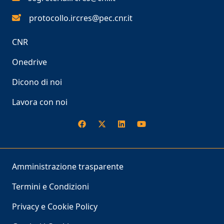
protocollo.ircres@pec.cnr.it
CNR
Onedrive
Dicono di noi
Lavora con noi
Amministrazione trasparente
Termini e Condizioni
Privacy e Cookie Policy