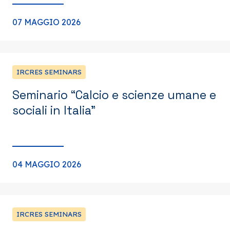
07 MAGGIO 2026
IRCRES SEMINARS
Seminario “Calcio e scienze umane e
sociali in Italia”
04 MAGGIO 2026
IRCRES SEMINARS