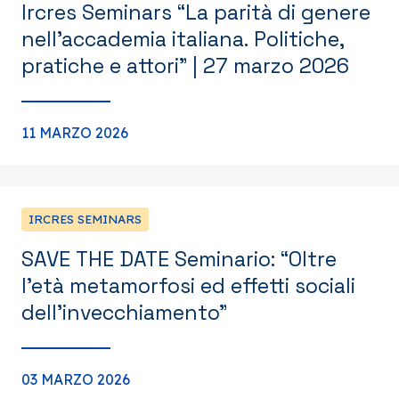
Ircres Seminars “La parità di genere
nell’accademia italiana. Politiche,
pratiche e attori” | 27 marzo 2026
11 MARZO 2026
IRCRES SEMINARS
SAVE THE DATE Seminario: “Oltre
l’età metamorfosi ed effetti sociali
dell’invecchiamento”
03 MARZO 2026