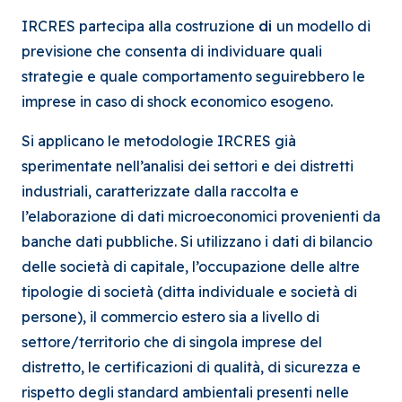
IRCRES partecipa alla costruzione
di
un modello di
previsione che consenta di individuare quali
strategie e quale comportamento seguirebbero le
imprese in caso di shock economico esogeno.
Si applicano le metodologie IRCRES già
sperimentate nell’analisi dei settori e dei distretti
industriali, caratterizzate dalla raccolta e
l’elaborazione di dati microeconomici provenienti da
banche dati pubbliche. Si utilizzano i dati di bilancio
delle società di capitale, l’occupazione delle altre
tipologie di società (ditta individuale e società di
persone), il commercio estero sia a livello di
settore/territorio che di singola imprese del
distretto, le certificazioni di qualità, di sicurezza e
rispetto degli standard ambientali presenti nelle