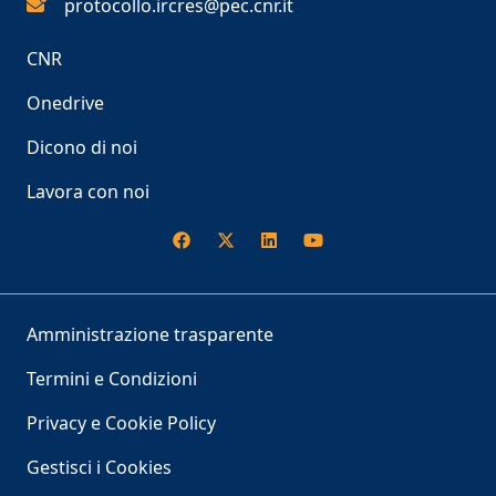
protocollo.ircres@pec.cnr.it
CNR
Onedrive
Dicono di noi
Lavora con noi
Amministrazione trasparente
Termini e Condizioni
Privacy e Cookie Policy
Gestisci i Cookies