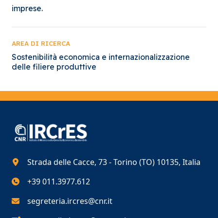
imprese.
AREA DI RICERCA
Sostenibilità economica e internazionalizzazione
delle filiere produttive
Strada delle Cacce, 73 - Torino (TO) 10135, Italia
+39 011.3977.612
segreteria.ircres@cnr.it