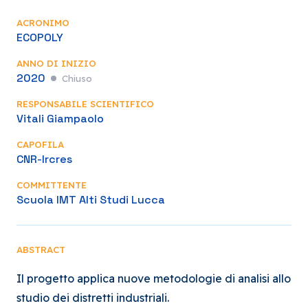
ACRONIMO
ECOPOLY
ANNO DI INIZIO
2020
Chiuso
RESPONSABILE SCIENTIFICO
Vitali Giampaolo
CAPOFILA
CNR-Ircres
COMMITTENTE
Scuola IMT Alti Studi Lucca
ABSTRACT
Il progetto applica nuove metodologie di analisi allo
studio dei distretti industriali.