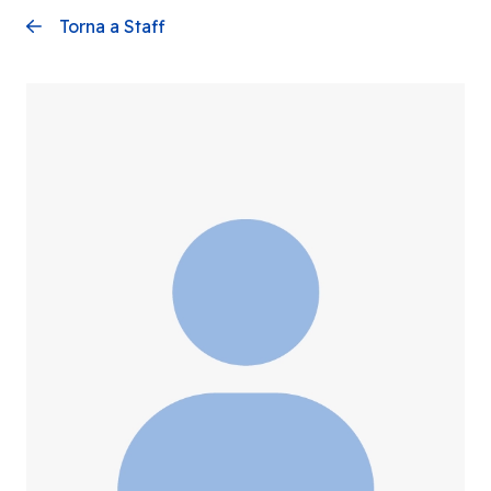
Torna a Staff