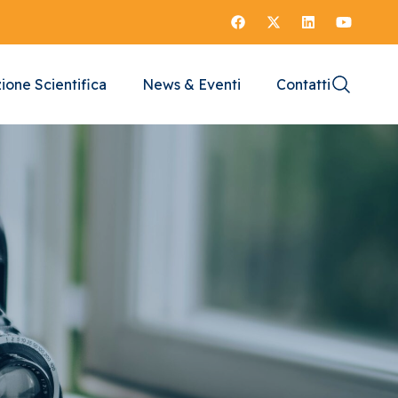
ione Scientifica
News & Eventi
Contatti