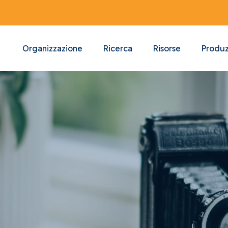
Organizzazione
Ricerca
Risorse
Produz