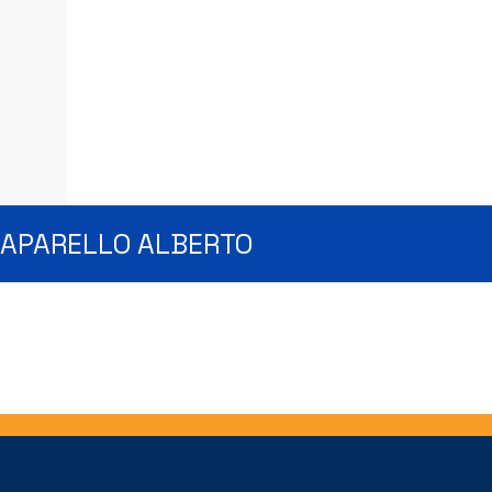
PAPARELLO ALBERTO