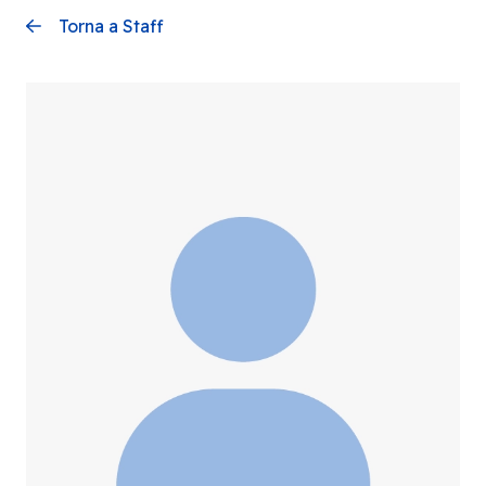
Torna a Staff