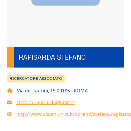
RAPISARDA STEFANO
RICERCATORE ASSOCIATO
Via dei Taurini, 19 00185 - ROMA
stefano.rapisarda@unict.it
http://www.disum.unict.it/docenti/stefano.rapisard