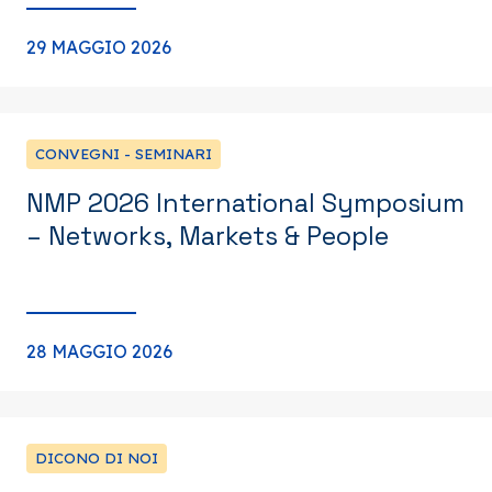
29 MAGGIO 2026
CONVEGNI - SEMINARI
NMP 2026 International Symposium
– Networks, Markets & People
28 MAGGIO 2026
DICONO DI NOI