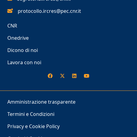
protocollo.ircres@pec.cnr.it
CNR
Onedrive
Dicono di noi
Lavora con noi
Amministrazione trasparente
Termini e Condizioni
Privacy e Cookie Policy