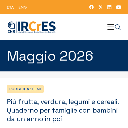
ITA
ENG
Maggio 2026
PUBBLICAZIONI
Più frutta, verdura, legumi e cereali.
Quaderno per famiglie con bambini
da un anno in poi