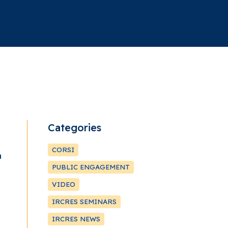
Categories
CORSI
a
PUBLIC ENGAGEMENT
VIDEO
IRCRES SEMINARS
IRCRES NEWS