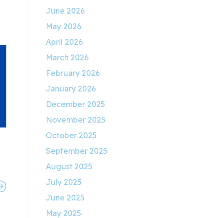
June 2026
May 2026
April 2026
March 2026
February 2026
January 2026
December 2025
November 2025
October 2025
September 2025
August 2025
July 2025
June 2025
May 2025