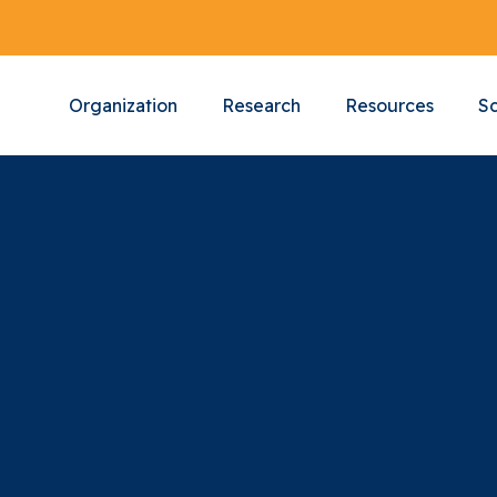
Organization
Research
Resources
Sc