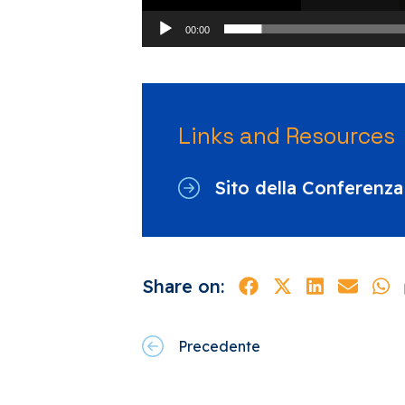
00:00
Links and Resources
Sito della Conferenza
Share on:
Precedente