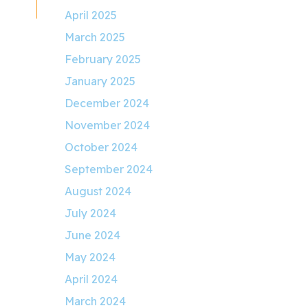
April 2025
March 2025
February 2025
January 2025
December 2024
November 2024
October 2024
September 2024
August 2024
July 2024
June 2024
May 2024
April 2024
March 2024