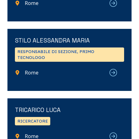
Rome
STILO ALESSANDRA MARIA
RESPONSABILE DI SEZIONE, PRIMO
TECNOLOGO
Rome
TRICARICO LUCA
RICERCATORE
Rome