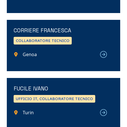
CORRIERE FRANCESCA
COLLABORATORE TECNICO
Genoa
FUCILE IVANO
UFFICIO IT, COLLABORATORE TECNICO
Turin