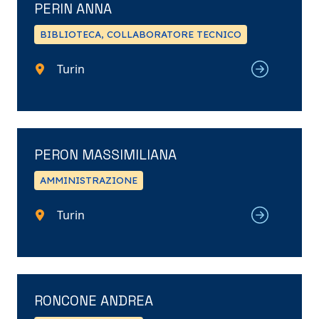
PERIN ANNA
BIBLIOTECA, COLLABORATORE TECNICO
Turin
PERON MASSIMILIANA
AMMINISTRAZIONE
Turin
RONCONE ANDREA