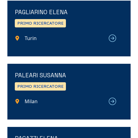
PAGLIARINO ELENA
PRIMO RICERCATORE
Turin
PALEARI SUSANNA
PRIMO RICERCATORE
Milan