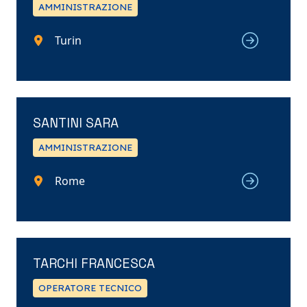
AMMINISTRAZIONE
Turin
SANTINI SARA
AMMINISTRAZIONE
Rome
TARCHI FRANCESCA
OPERATORE TECNICO