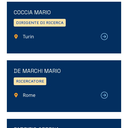
COCCIA MARIO
DIRIGENTE DI RICERCA
Turin
DE MARCHI MARIO
RICERCATORE
Rome