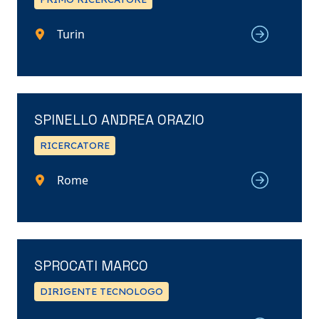
Turin
SPINELLO ANDREA ORAZIO
RICERCATORE
Rome
SPROCATI MARCO
DIRIGENTE TECNOLOGO