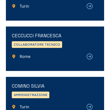
Turin
CECCUCCI FRANCESCA
COLLABORATORE TECNICO
Rome
COMINO SILVIA
AMMINISTRAZIONE
Turin