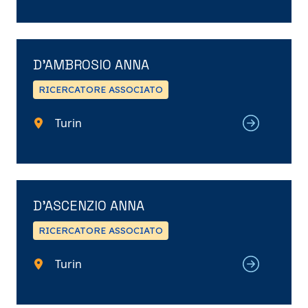
D’AMBROSIO ANNA
RICERCATORE ASSOCIATO
Turin
D’ASCENZIO ANNA
RICERCATORE ASSOCIATO
Turin