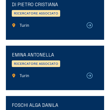
DI PIETRO CRISTIANA
RICERCATORE ASSOCIATO
Turin
EMINA ANTONELLA
RICERCATORE ASSOCIATO
Turin
FOSCHI ALGA DANILA