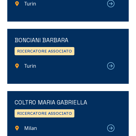
Turin
BONCIANI BARBARA
RICERCATORE ASSOCIATO
Turin
COLTRO MARIA GABRIELLA
RICERCATORE ASSOCIATO
Milan