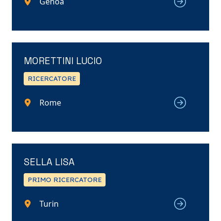
Genoa
MORETTINI LUCIO
RICERCATORE
Rome
SELLA LISA
PRIMO RICERCATORE
Turin