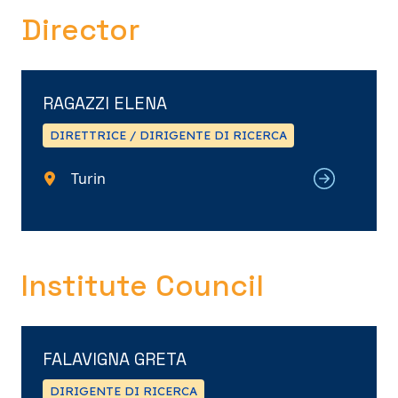
Director
RAGAZZI ELENA
DIRETTRICE / DIRIGENTE DI RICERCA
Turin
Institute Council
FALAVIGNA GRETA
DIRIGENTE DI RICERCA