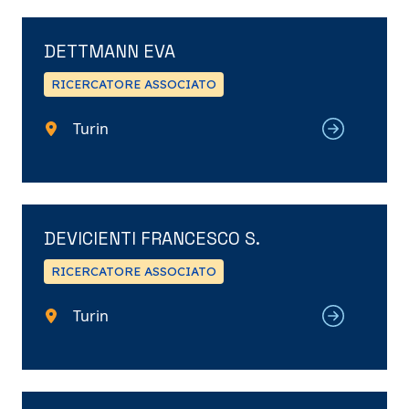
DETTMANN EVA
RICERCATORE ASSOCIATO
Turin
DEVICIENTI FRANCESCO S.
RICERCATORE ASSOCIATO
Turin