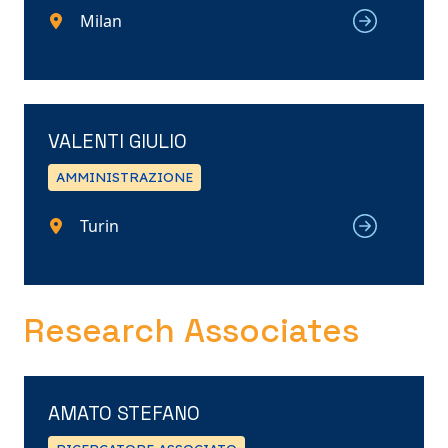
Milan
VALENTI GIULIO
AMMINISTRAZIONE
Turin
Research Associates
AMATO STEFANO