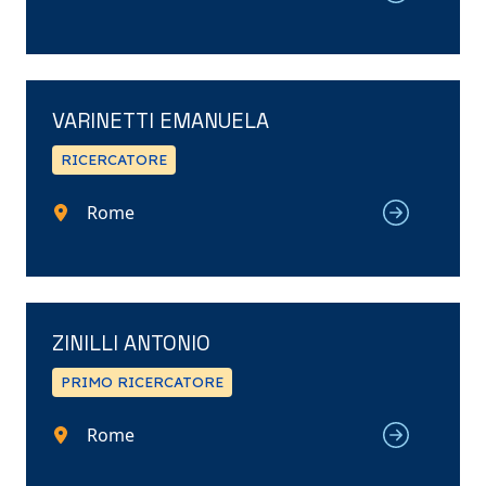
VARINETTI EMANUELA
RICERCATORE
Rome
ZINILLI ANTONIO
PRIMO RICERCATORE
Rome