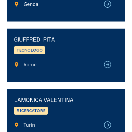
Genoa
GIUFFREDI RITA
TECNOLOGO
Rome
LAMONICA VALENTINA
RICERCATORE
Turin