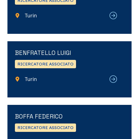
RICERCATORE ASSOCIATO
Turin
BENFRATELLO LUIGI
RICERCATORE ASSOCIATO
Turin
BOFFA FEDERICO
RICERCATORE ASSOCIATO