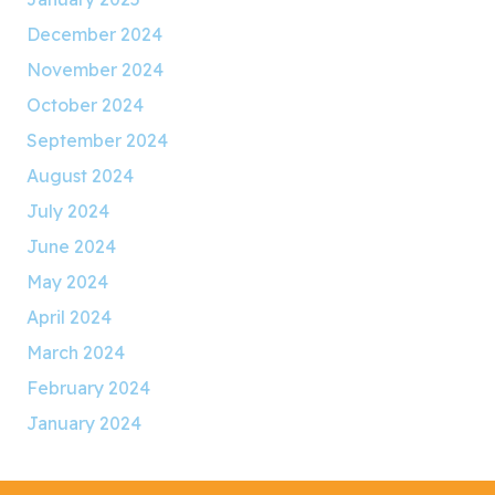
December 2024
November 2024
October 2024
September 2024
August 2024
July 2024
June 2024
May 2024
April 2024
March 2024
February 2024
January 2024