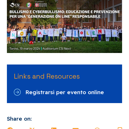
Links and Resources
Registrarsi per evento online
Share on: