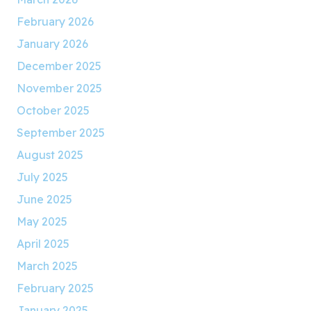
February 2026
January 2026
December 2025
November 2025
October 2025
September 2025
August 2025
July 2025
June 2025
May 2025
April 2025
March 2025
February 2025
January 2025