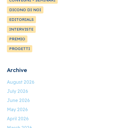
CONVEGNI – SEMINARI
DICONO DI NOI
EDITORIALS
INTERVISTE
PREMIO
PROGETTI
Archive
August 2026
July 2026
June 2026
May 2026
April 2026
March 2026