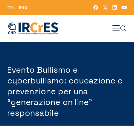
ENG
ITA
Evento Bullismo e
cyberbullismo: educazione e
prevenzione per una
“generazione on line”
responsabile