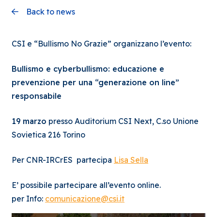
Back to news
CSI e “Bullismo No Grazie” organizzano l’evento:
Bullismo e cyberbullismo: educazione e
prevenzione per una “generazione on line”
responsabile
19 marzo
presso Auditorium CSI Next, C.so Unione
Sovietica 216 Torino
Per CNR-IRCrES partecipa
Lisa Sella
E’ possibile partecipare all’evento online.
per Info:
comunicazione@csi.it