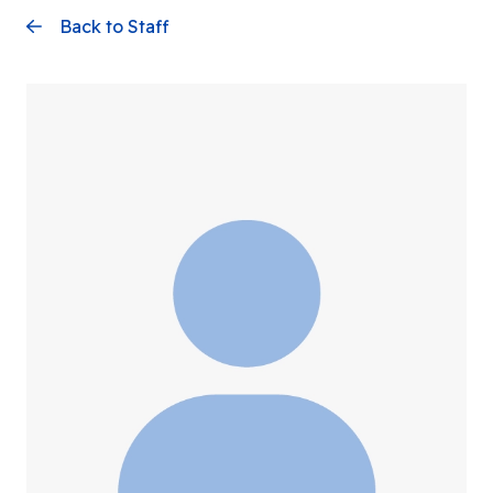
Back to Staff