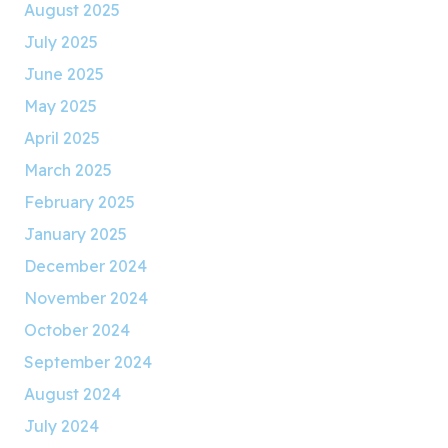
August 2025
July 2025
June 2025
May 2025
April 2025
March 2025
February 2025
January 2025
December 2024
November 2024
October 2024
September 2024
August 2024
July 2024