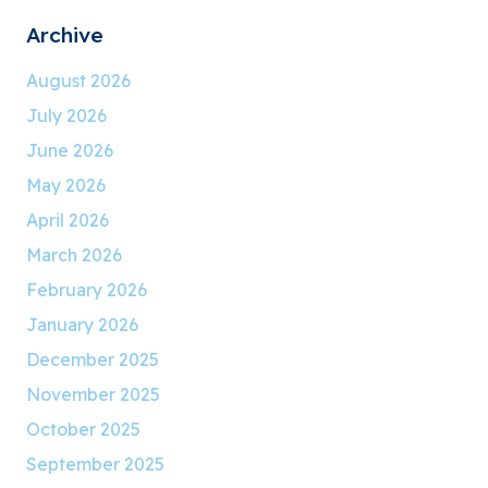
Archive
August 2026
July 2026
June 2026
May 2026
April 2026
March 2026
February 2026
January 2026
December 2025
November 2025
October 2025
September 2025