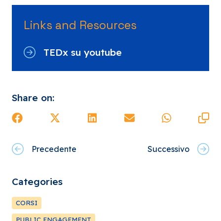
Links and Resources
TEDx su youtube
Share on:
Precedente
Successivo
Categories
CORSI
PUBLIC ENGAGEMENT