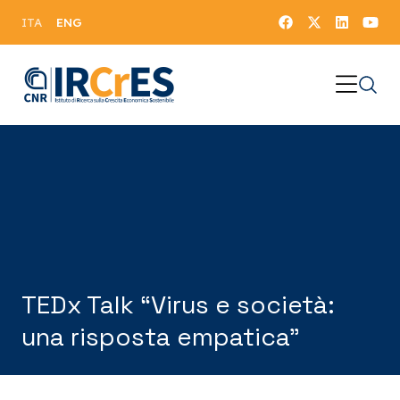
ENG
ITA
TEDx Talk “Virus e società:
una risposta empatica”