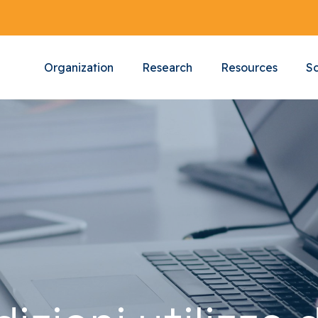
Organization
Research
Resources
Sc