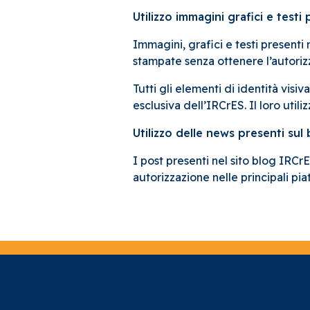
Utilizzo immagini grafici e testi 
Immagini, grafici e testi presenti 
stampate senza ottenere l’autoriz
Tutti gli elementi di identità visiv
esclusiva dell’IRCrES. Il loro util
Utilizzo delle news presenti sul
I post presenti nel sito blog IRCrE
autorizzazione nelle principali pi