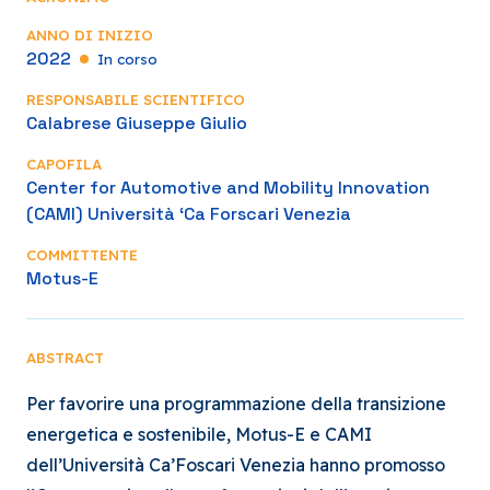
ANNO DI INIZIO
2022
In corso
RESPONSABILE SCIENTIFICO
Calabrese Giuseppe Giulio
CAPOFILA
Center for Automotive and Mobility Innovation
(CAMI) Università ‘Ca Forscari Venezia
COMMITTENTE
Motus-E
ABSTRACT
Per favorire una programmazione della transizione
energetica e sostenibile, Motus-E e CAMI
dell’Università Ca’Foscari Venezia hanno promosso