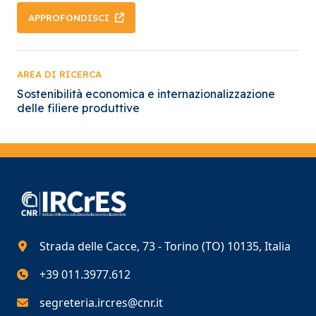
APPROFONDISCI
AREA DI RICERCA
Sostenibilità economica e internazionalizzazione
delle filiere produttive
Strada delle Cacce, 73 - Torino (TO) 10135, Italia
+39 011.3977.612
segreteria.ircres@cnr.it