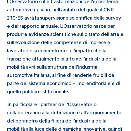
l’Osservatorio sulle trasformazioni dell’ecosistema
automotive italiano, nell’ambito del quale il CNR-
IRCrES avrà la supervisione scientifica della survey
e del rapporto annuale. L’Osservatorio nasce per
produrre evidenze scientifiche sullo stato dell’arte e
sull’evoluzione delle competenze di imprese e
lavoratori e si concentrerà sull’impatto che la
transizione attualmente in atto nell’industria della
mobilità avrà sulla struttura dell’industria
automotive italiana, al fine di renderle fruibili da
parte del sistema economico – imprenditoriale e di
quello politico–istituzionale.
In particolare i partner dell’Osservatorio
collaboreranno alla definizione e all’aggiornamento
del perimetro della filiera dell’industria della
mobilità alla luce delle dinamiche innovative, quindi