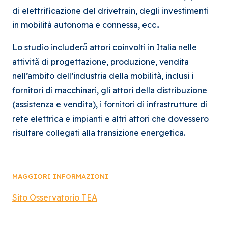
di elettrificazione del drivetrain, degli investimenti
in mobilità autonoma e connessa, ecc..
Lo studio includerà̀̀ attori coinvolti in Italia nelle
attività̀̀ di progettazione, produzione, vendita
nell’ambito dell’industria della mobilità, inclusi i
fornitori di macchinari, gli attori della distribuzione
(assistenza e vendita), i fornitori di infrastrutture di
rete elettrica e impianti e altri attori che dovessero
risultare collegati alla transizione energetica.
MAGGIORI INFORMAZIONI
Sito Osservatorio TEA