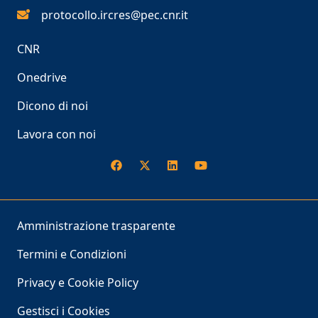
protocollo.ircres@pec.cnr.it
CNR
Onedrive
Dicono di noi
Lavora con noi
Amministrazione trasparente
Termini e Condizioni
Privacy e Cookie Policy
Gestisci i Cookies