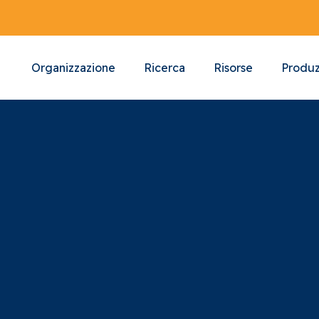
Organizzazione
Ricerca
Risorse
Produz