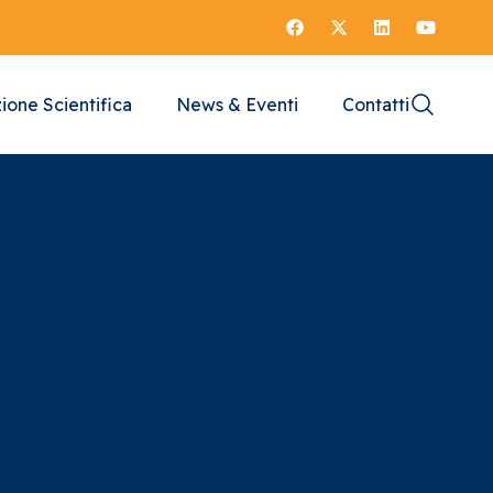
ione Scientifica
News & Eventi
Contatti