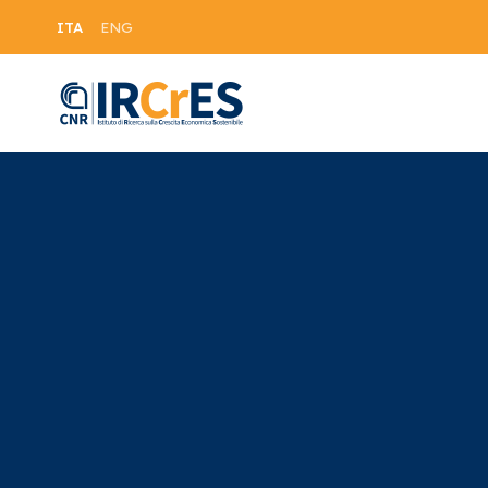
ITA
ENG