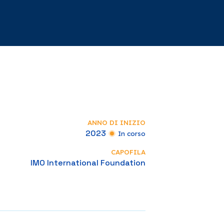
ANNO DI INIZIO
2023
In corso
CAPOFILA
IMO International Foundation