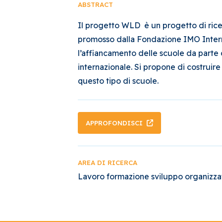
ABSTRACT
Il progetto WLD è un progetto di ricer
promosso dalla Fondazione IMO Intern
l’affiancamento delle scuole da parte d
internazionale. Si propone di costruire
questo tipo di scuole.
APPROFONDISCI
AREA DI RICERCA
Lavoro formazione sviluppo organizza