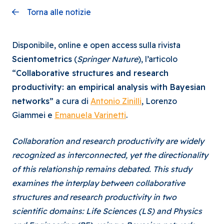
Torna alle notizie
Disponibile, online e open access sulla rivista
Scientometrics
(
Springer Nature
), l’articolo
“
Collaborative structures and research
productivity: an empirical analysis with Bayesian
networks
” a cura di
Antonio Zinilli
, Lorenzo
Giammei e
Emanuela Varinetti
.
Collaboration and research productivity are widely
recognized as interconnected, yet the directionality
of this relationship remains debated. This study
examines the interplay between collaborative
structures and research productivity in two
scientific domains: Life Sciences (LS) and Physics