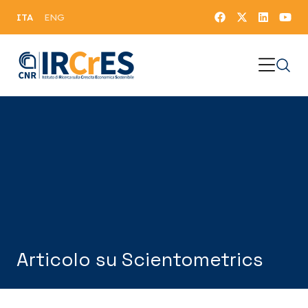
ITA
ENG
Articolo su Scientometrics