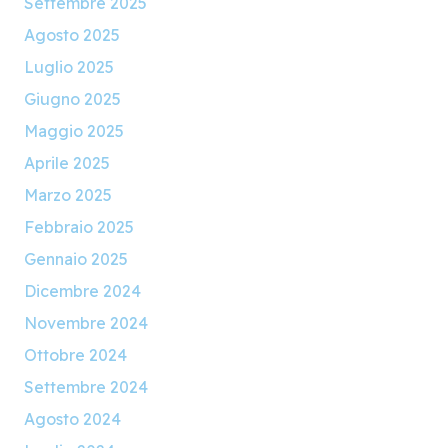
Settembre 2025
Agosto 2025
Luglio 2025
Giugno 2025
Maggio 2025
Aprile 2025
Marzo 2025
Febbraio 2025
Gennaio 2025
Dicembre 2024
Novembre 2024
Ottobre 2024
Settembre 2024
Agosto 2024