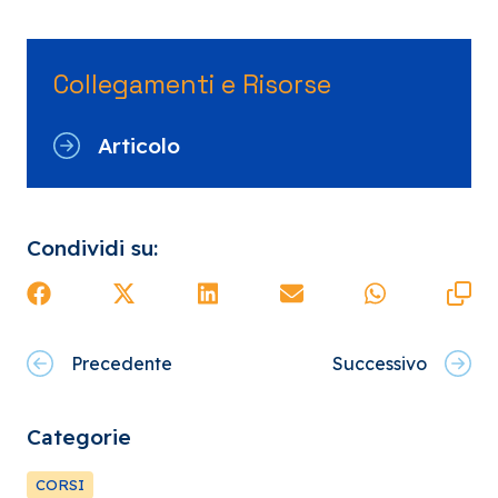
Collegamenti e Risorse
Articolo
Condividi su:
Precedente
Successivo
Categorie
CORSI