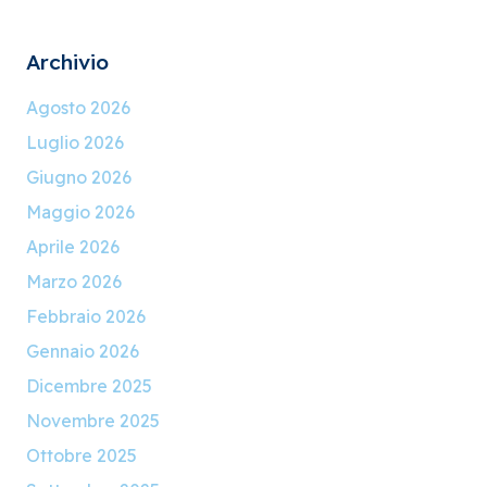
Archivio
Agosto 2026
Luglio 2026
Giugno 2026
Maggio 2026
Aprile 2026
Marzo 2026
Febbraio 2026
Gennaio 2026
Dicembre 2025
Novembre 2025
Ottobre 2025