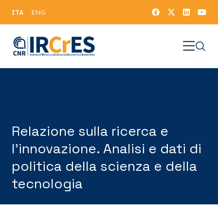
ITA
ENG
Relazione sulla ricerca e
l’innovazione. Analisi e dati di
politica della scienza e della
tecnologia