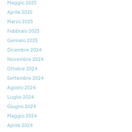
Maggio 2025
Aprile 2025
Marzo 2025
Febbraio 2025
Gennaio 2025
Dicembre 2024
Novembre 2024
Ottobre 2024
Settembre 2024
Agosto 2024
Luglio 2024
Giugno 2024
Maggio 2024
Aprile 2024