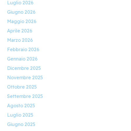
Luglio 2026
Giugno 2026
Maggio 2026
Aprile 2026
Marzo 2026
Febbraio 2026
Gennaio 2026
Dicembre 2025
Novembre 2025
Ottobre 2025
Settembre 2025
Agosto 2025
Luglio 2025
Giugno 2025