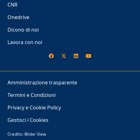
CNR
Onedrive
Dicono di noi
Lavora con noi
Amministrazione trasparente
Termini e Condizioni
Privacy e Cookie Policy
Gestisci i Cookies
Credits:
Wider View