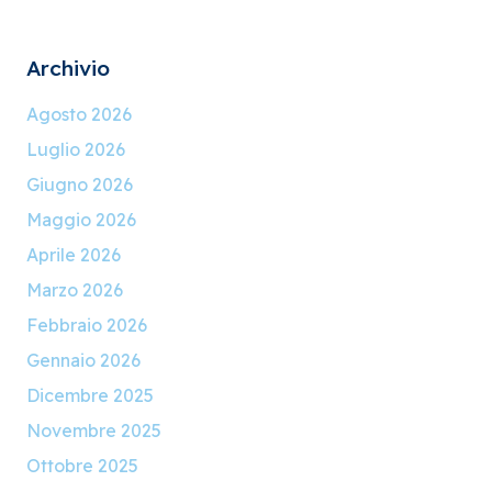
Archivio
Agosto 2026
Luglio 2026
Giugno 2026
Maggio 2026
Aprile 2026
Marzo 2026
Febbraio 2026
Gennaio 2026
Dicembre 2025
Novembre 2025
Ottobre 2025