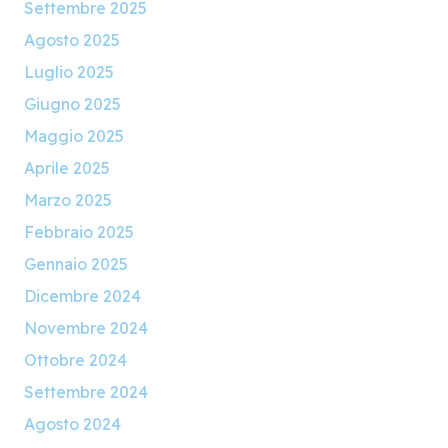
Settembre 2025
Agosto 2025
Luglio 2025
Giugno 2025
Maggio 2025
Aprile 2025
Marzo 2025
Febbraio 2025
Gennaio 2025
Dicembre 2024
Novembre 2024
Ottobre 2024
Settembre 2024
Agosto 2024