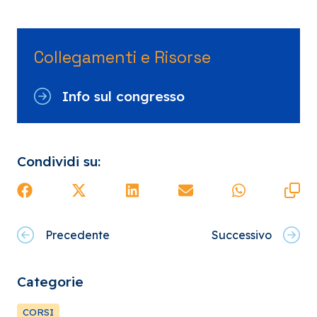
Collegamenti e Risorse
Info sul congresso
Condividi su:
Precedente
Successivo
Categorie
CORSI